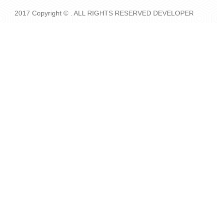
2017 Copyright © . ALL RIGHTS RESERVED DEVELOPER