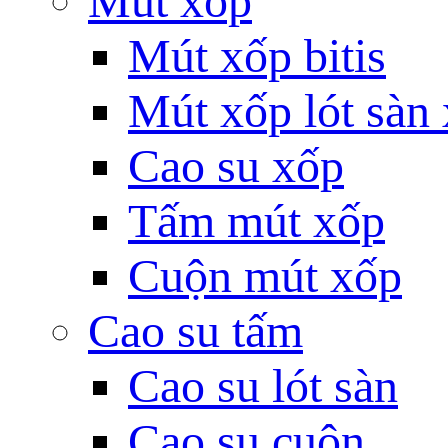
Mút xốp
Mút xốp bitis
Mút xốp lót sàn
Cao su xốp
Tấm mút xốp
Cuộn mút xốp
Cao su tấm
Cao su lót sàn
Cao su cuộn