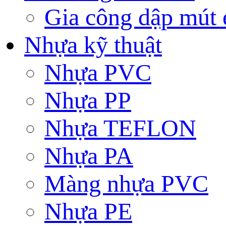
Gia công dập mút 
Nhựa kỹ thuật
Nhựa PVC
Nhựa PP
Nhựa TEFLON
Nhựa PA
Màng nhựa PVC
Nhựa PE