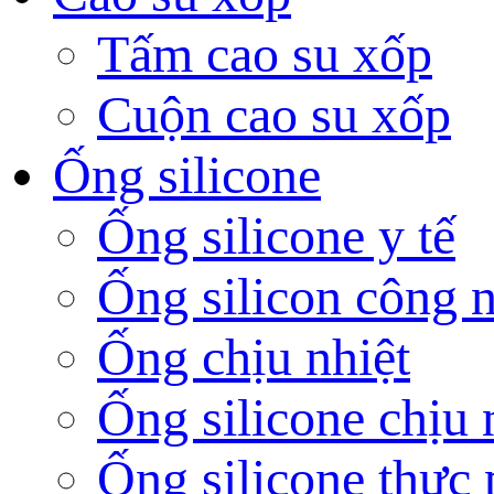
Tấm cao su xốp
Cuộn cao su xốp
Ống silicone
Ống silicone y tế
Ống silicon công 
Ống chịu nhiệt
Ống silicone chịu 
Ống silicone thực