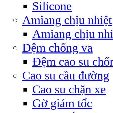
Silicone
Amiang chịu nhiệt
Amiang chịu nhi
Đệm chống va
Đệm cao su chố
Cao su cầu đường
Cao su chặn xe
Gờ giảm tốc