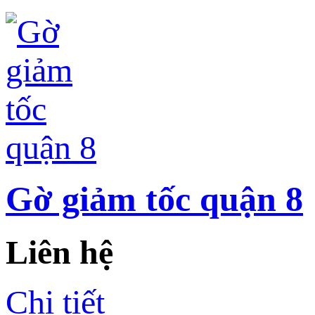
Gờ giảm tốc quận 8
Liên hệ
Chi tiết