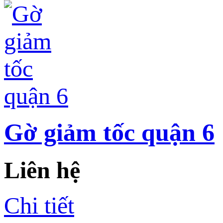
Gờ giảm tốc quận 6
Liên hệ
Chi tiết