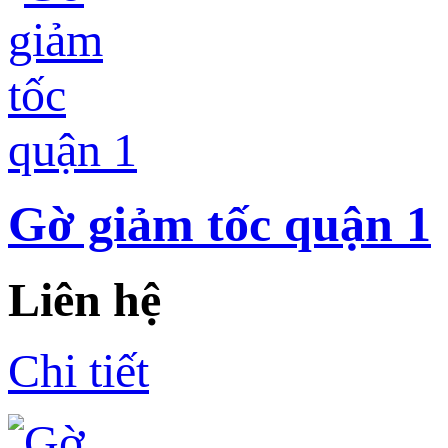
Gờ giảm tốc quận 1
Liên hệ
Chi tiết