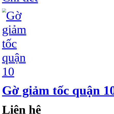
Gờ giảm tốc quận 1
Liên hệ