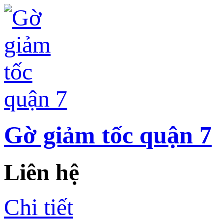
Gờ giảm tốc quận 7
Liên hệ
Chi tiết