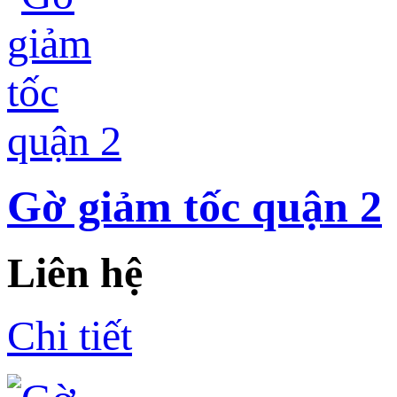
Gờ giảm tốc quận 2
Liên hệ
Chi tiết