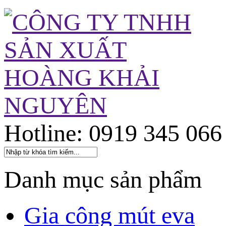
Hotline: 0919 345 066
Danh mục sản phẩm
Gia công mút eva