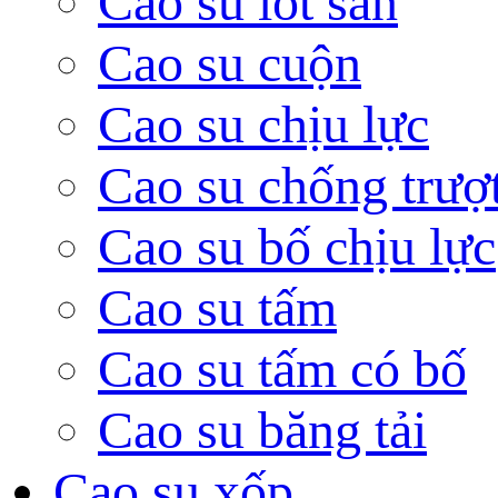
Cao su lót sàn
Cao su cuộn
Cao su chịu lực
Cao su chống trượ
Cao su bố chịu lực
Cao su tấm
Cao su tấm có bố
Cao su băng tải
Cao su xốp