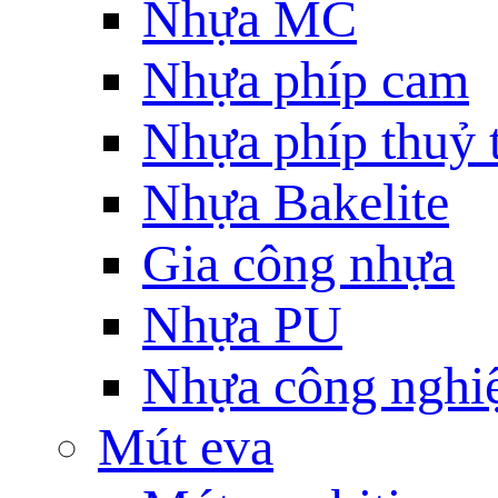
Nhựa MC
Nhựa phíp cam
Nhựa phíp thuỷ 
Nhựa Bakelite
Gia công nhựa
Nhựa PU
Nhựa công nghi
Mút eva