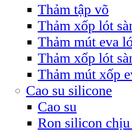
Thảm tập võ
Thảm xốp lót sà
Thảm mút eva ló
Thảm xốp lót sàn
Thảm mút xốp e
Cao su silicone
Cao su
Ron silicon chịu