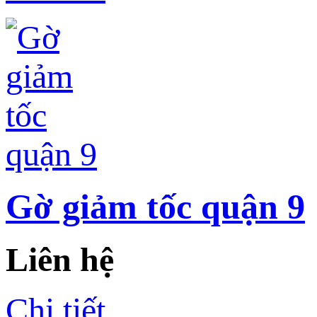
Gờ giảm tốc quận 9
Liên hệ
Chi tiết