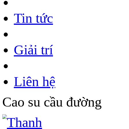
Tin tức
Giải trí
Liên hệ
Cao su cầu đường