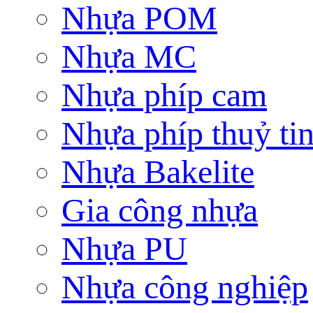
Nhựa POM
Nhựa MC
Nhựa phíp cam
Nhựa phíp thuỷ ti
Nhựa Bakelite
Gia công nhựa
Nhựa PU
Nhựa công nghiệp