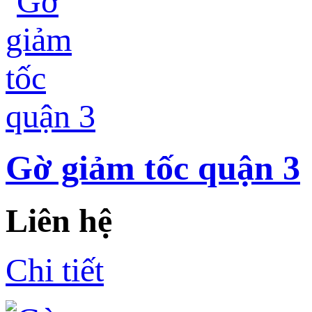
Gờ giảm tốc quận 3
Liên hệ
Chi tiết