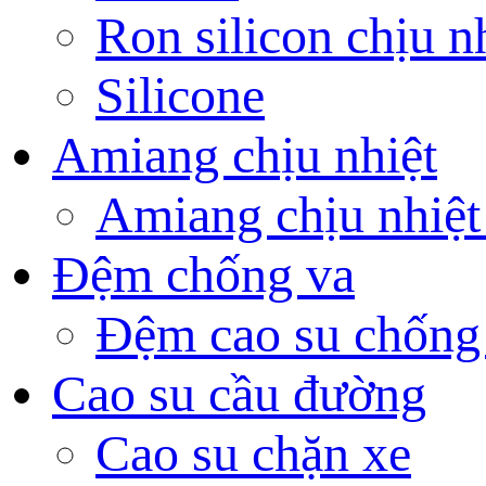
Ron silicon chịu n
Silicone
Amiang chịu nhiệt
Amiang chịu nhiệt
Đệm chống va
Đệm cao su chống
Cao su cầu đường
Cao su chặn xe