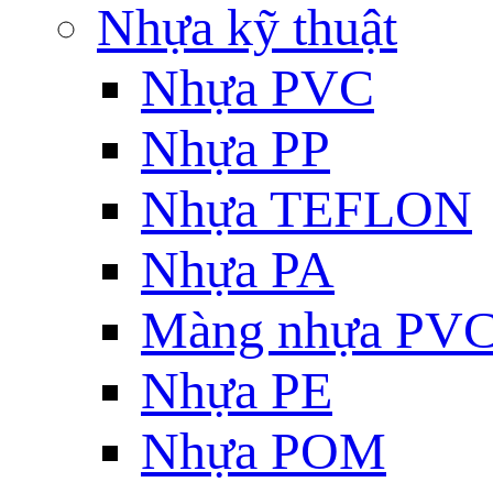
Nhựa kỹ thuật
Nhựa PVC
Nhựa PP
Nhựa TEFLON
Nhựa PA
Màng nhựa PV
Nhựa PE
Nhựa POM