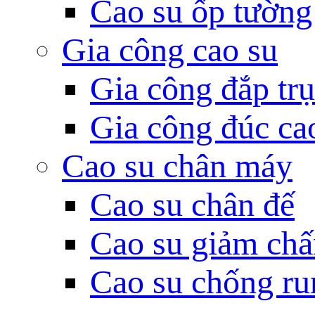
Cao su ốp tường
Gia công cao su
Gia công đắp tr
Gia công đúc ca
Cao su chân máy
Cao su chân đế
Cao su giảm chấ
Cao su chống ru