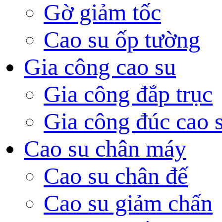
Gờ giảm tốc
Cao su ốp tường
Gia công cao su
Gia công đắp trục
Gia công đúc cao 
Cao su chân máy
Cao su chân đế
Cao su giảm chấn