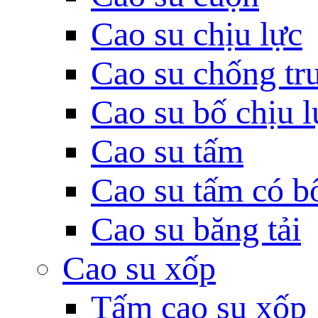
Cao su chịu lực
Cao su chống tr
Cao su bố chịu l
Cao su tấm
Cao su tấm có b
Cao su băng tải
Cao su xốp
Tấm cao su xốp