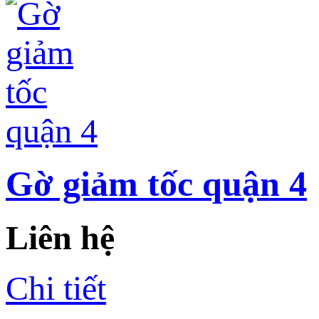
Gờ giảm tốc quận 4
Liên hệ
Chi tiết