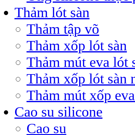
Thảm lót sàn
Thảm tập võ
Thảm xốp lót sàn
Thảm mút eva lót 
Thảm xốp lót sàn n
Thảm mút xốp eva
Cao su silicone
Cao su