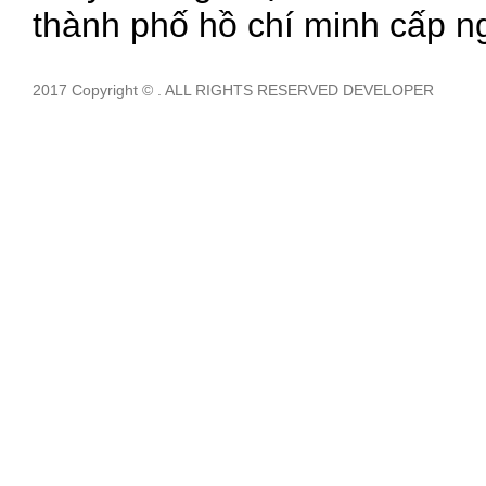
thành phố hồ chí minh cấp n
2017 Copyright © . ALL RIGHTS RESERVED DEVELOPER