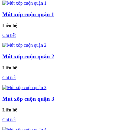
Mút xốp cuộn quận 1
Liên hệ
Chi tiết
Mút xốp cuộn quận 2
Liên hệ
Chi tiết
Mút xốp cuộn quận 3
Liên hệ
Chi tiết