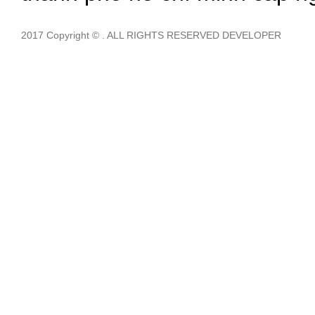
2017 Copyright © . ALL RIGHTS RESERVED DEVELOPER