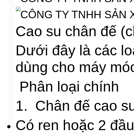
Cao su chân đế (c
Dưới đây là các lo
dùng cho máy móc, 
Phân loại chính
1. Chân đế cao su
Có ren hoặc 2 đầu