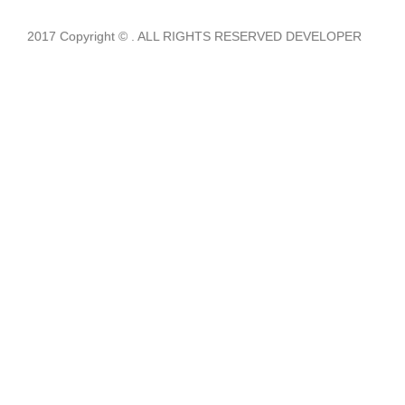
2017 Copyright © . ALL RIGHTS RESERVED DEVELOPER