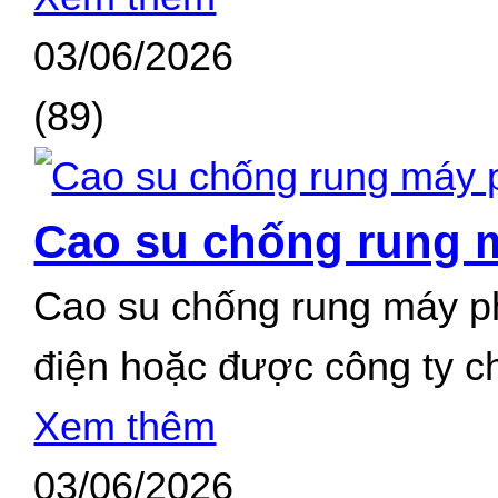
03/06/2026
(89)
Cao su chống rung m
Cao su chống rung máy phá
điện hoặc được công ty c
Xem thêm
03/06/2026