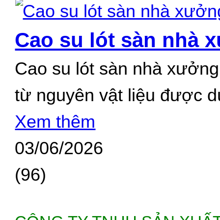
Cao su lót sàn nhà 
Cao su lót sàn nhà xưởng 
từ nguyên vật liệu được d
Xem thêm
03/06/2026
(96)